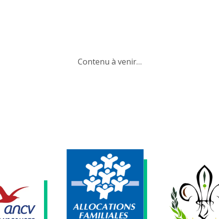
Contenu à venir…