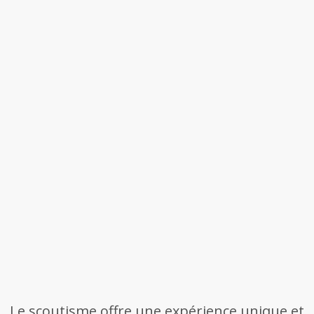
Le scoutisme offre une expérience unique et