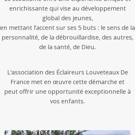
enrichissante qui vise au développement
global des jeunes,
en mettant l’accent sur ses 5 buts : le sens de la
personnalité, de la débrouillardise, des autres,
de la santé, de Dieu.
L’association des Éclaireurs Louveteaux De
France met en œuvre cette démarche et
peut offrir une opportunité exceptionnelle à
vos enfants.