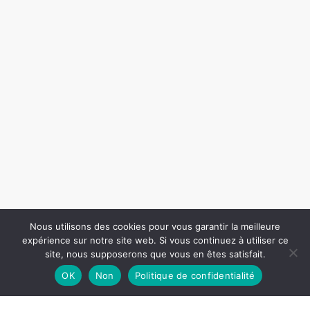
Nous utilisons des cookies pour vous garantir la meilleure
expérience sur notre site web. Si vous continuez à utiliser ce
site, nous supposerons que vous en êtes satisfait.
OK
Non
Politique de confidentialité