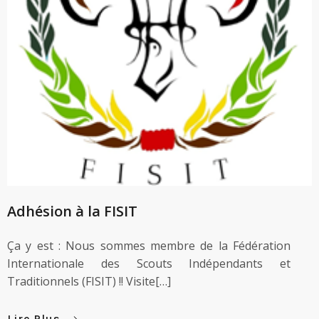
Adhésion à la FISIT
Ça y est : Nous sommes membre de la Fédération
Internationale des Scouts Indépendants et
Traditionnels (FISIT) !! Visite[…]
Lire Plus