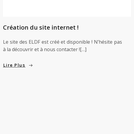
Création du site internet !
Le site des ELDF est créé et disponible ! N’hésite pas
à la découvrir et à nous contacter ![…]
Lire Plus